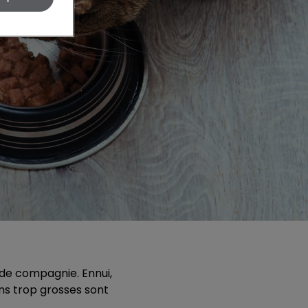
 de compagnie. Ennui,
ns trop grosses sont