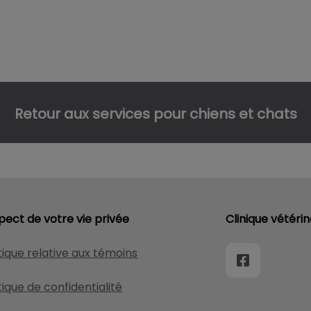
Retour aux services pour chiens et chats
pect de votre vie privée
Clinique vétérin
tique relative aux témoins
tique de confidentialité