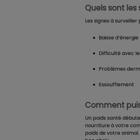
Quels sont les 
Les signes à surveiller
Baisse d’énergie
Difficulté avec l
Problèmes derma
Essoufflement
Comment puis-
Un poids santé débute
nourriture à votre com
poids de votre animal. 