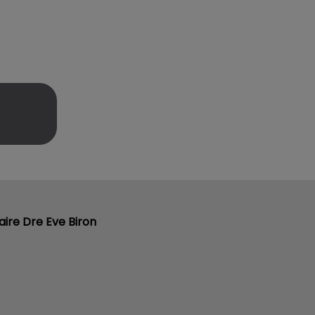
aire Dre Eve Biron