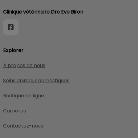
Clinique vétérinaire Dre Eve Biron
Explorer
À propos de nous
Soins animaux domestiques
Boutique en ligne
Carrières
Contactez-nous